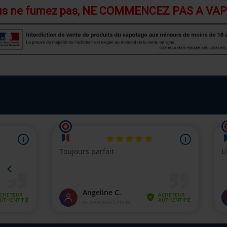
ous ne fumez pas, NE COMMENCEZ PAS A VA