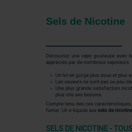
Sels de Nicotine
Découvrez une vape gouteuse avec le
appréciés par de nombreux vapoteurs :
Un hit en gorge plus doux et plus a
Les saveurs ne sont pas ou peu déna
Une plus grande satisfaction nico
plus vite ses besoins.
Compte tenu des ces caractéristiques,
fumer. Un e-liquide aux
sels de nicotin
SELS DE NICOTINE - TOUS