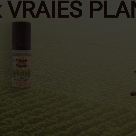
x VRAIES PLA