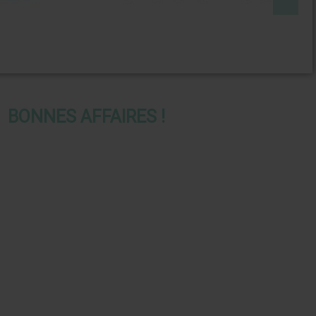
BONNES AFFAIRES !