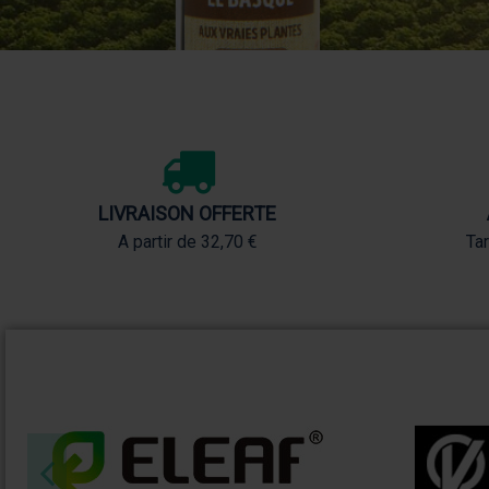
LIVRAISON OFFERTE
A partir de 32,70 €
Tar