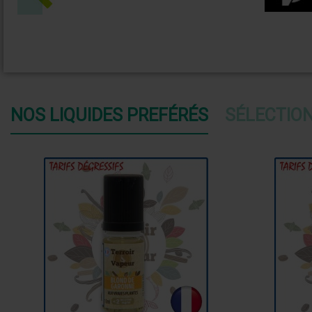
NOS LIQUIDES PREFÉRÉS
SÉLECTIO