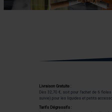
Livraison Gratuite
:
Dès 32,70 €, soit pour l'achat de 6 fioles
suivie) pour les liquides et petits acces
Tarifs Dégressifs
: