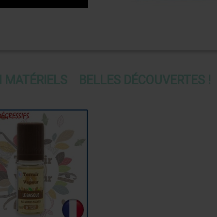
N MATÉRIELS
BELLES DÉCOUVERTES !