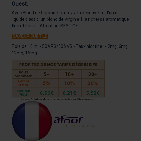
Ouest.
Avec Blond de Garonne, partez à la découverte d'un e
liquide classic, un blond de Virginie à la richesse aromatique
fine et fleurie. Attention, BEST OF !
SAVEUR SUBTILE
Fiole de 10 ml - 50%PG/50%VG - Taux nicotine : <2mg, 6mg,
12mg, 16mg