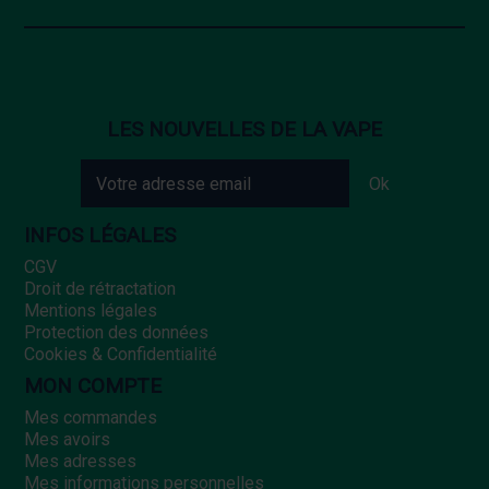
LES NOUVELLES DE LA VAPE
INFOS LÉGALES
CGV
Droit de rétractation
Mentions légales
Protection des données
Cookies & Confidentialité
MON COMPTE
Mes commandes
Mes avoirs
Mes adresses
Mes informations personnelles