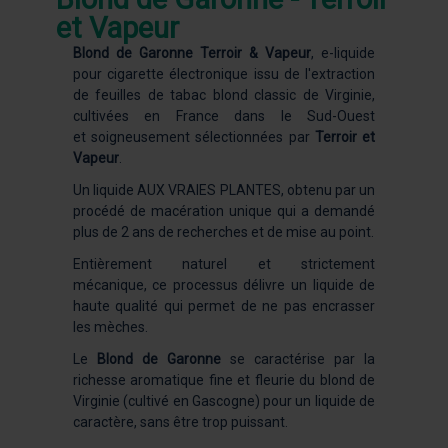
et Vapeur
Blond de Garonne Terroir & Vapeur
, e-liquide
pour cigarette électronique issu de l'extraction
de feuilles de tabac blond classic de Virginie,
cultivées en France dans le Sud-Ouest
et soigneusement sélectionnées par
Terroir et
Vapeur
.
Un liquide AUX VRAIES PLANTES, obtenu par un
procédé de macération unique qui a demandé
plus de 2 ans de recherches et de mise au point.
Entièrement naturel et strictement
mécanique, ce processus délivre un liquide de
haute qualité qui permet de ne pas encrasser
les mèches.
Le
Blond de Garonne
se caractérise par la
richesse aromatique fine et fleurie du blond de
Virginie (cultivé en Gascogne) pour un liquide de
caractère, sans être trop puissant.