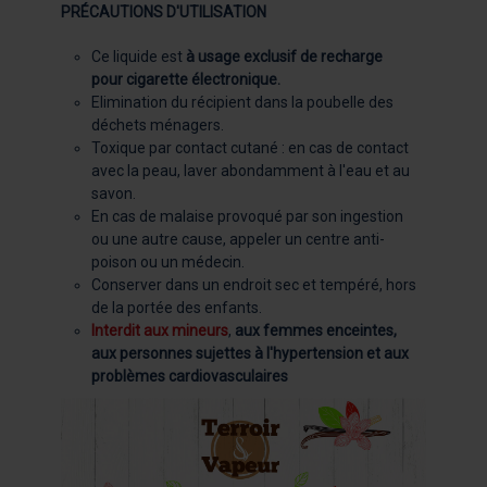
PRÉCAUTIONS D'UTILISATION
Ce liquide est
à usage exclusif de recharge
pour cigarette électronique.
Elimination du récipient dans la poubelle des
déchets ménagers.
Toxique par contact cutané : en cas de contact
avec la peau, laver abondamment à l'eau et au
savon.
En cas de malaise provoqué par son ingestion
ou une autre cause, appeler un centre anti-
poison ou un médecin.
Conserver dans un endroit sec et tempéré, hors
de la portée des enfants.
Interdit aux mineurs
,
aux femmes enceintes,
aux personnes sujettes à l'hypertension et aux
problèmes cardiovasculaires