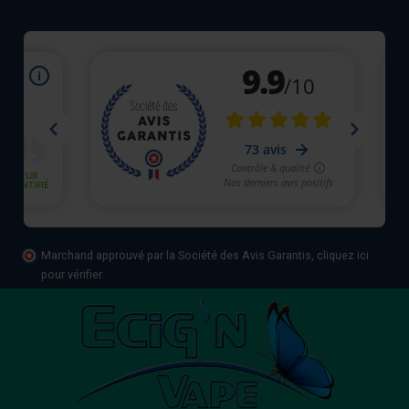
Marchand approuvé par la Société des Avis Garantis,
cliquez ici
pour vérifier
.