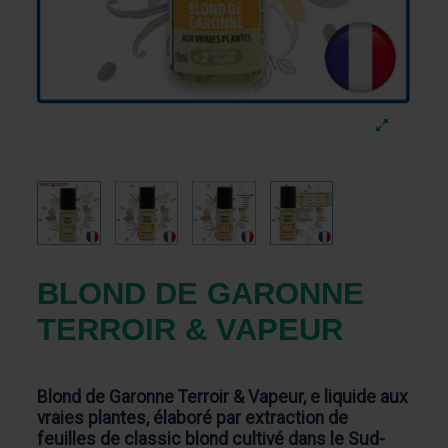
BLOND DE GARONNE
TERROIR & VAPEUR
Blond de Garonne Terroir & Vapeur, e liquide aux
vraies plantes, élaboré par extraction de
feuilles de classic blond cultivé dans le Sud-