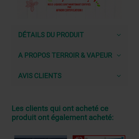
DÉTAILS DU PRODUIT
A PROPOS TERROIR & VAPEUR
AVIS CLIENTS
Les clients qui ont acheté ce
produit ont également acheté: