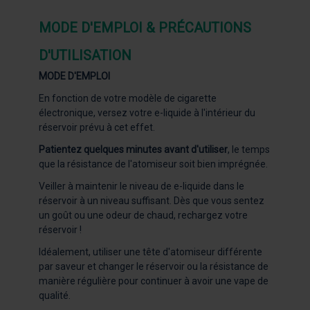
MODE D'EMPLOI & PRÉCAUTIONS
D'UTILISATION
MODE D'EMPLOI
En fonction de votre modèle de cigarette
électronique, versez votre e-liquide à l'intérieur du
réservoir prévu à cet effet.
Patientez quelques minutes avant d'utiliser
, le temps
que la résistance de l'atomiseur soit bien imprégnée.
Veiller à maintenir le niveau de e-liquide dans le
réservoir à un niveau suffisant. Dès que vous sentez
un goût ou une odeur de chaud, rechargez votre
réservoir !
Idéalement, utiliser une tête d'atomiseur différente
par saveur et changer le réservoir ou la résistance de
manière régulière pour continuer à avoir une vape de
qualité.